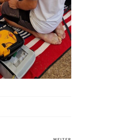
WEITER