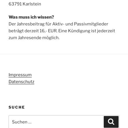
63791 Karlstein
Was muss ich wissen?
Der Jahresbeitrag für Aktiv- und Passivmitglieder
beträgt derzeit 16,- EUR. Eine Kündigung ist jederzeit
zum Jahresende möglich.
Impressum
Datenschutz
SUCHE
Suchen
Suche
nach: