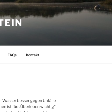
TEIN
FAQs
Kontakt
m Wasser besser gegen Unfälle
 ist fürs Überleben wichtig“