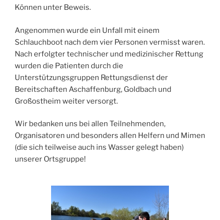
Können unter Beweis.
Angenommen wurde ein Unfall mit einem
Schlauchboot nach dem vier Personen vermisst waren.
Nach erfolgter technischer und medizinischer Rettung
wurden die Patienten durch die
Unterstützungsgruppen Rettungsdienst der
Bereitschaften Aschaffenburg, Goldbach und
Großostheim weiter versorgt.
Wir bedanken uns bei allen Teilnehmenden,
Organisatoren und besonders allen Helfern und Mimen
(die sich teilweise auch ins Wasser gelegt haben)
unserer Ortsgruppe!