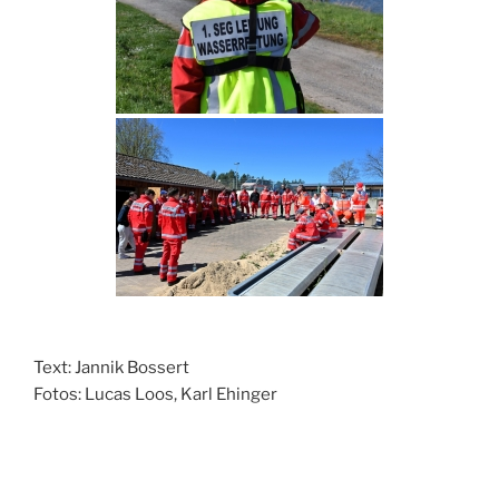
Text: Jannik Bossert
Fotos: Lucas Loos, Karl Ehinger
Beitragsnavigation