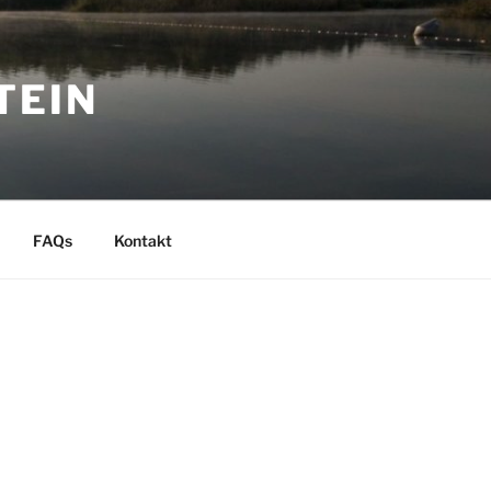
TEIN
FAQs
Kontakt