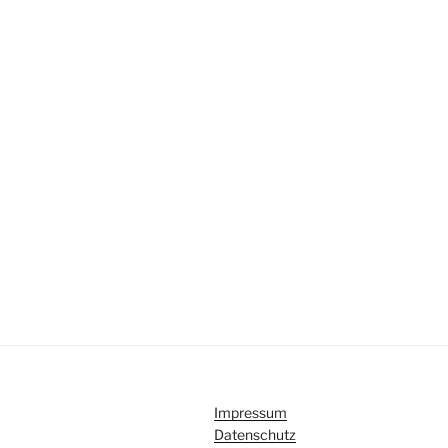
Impressum
Datenschutz