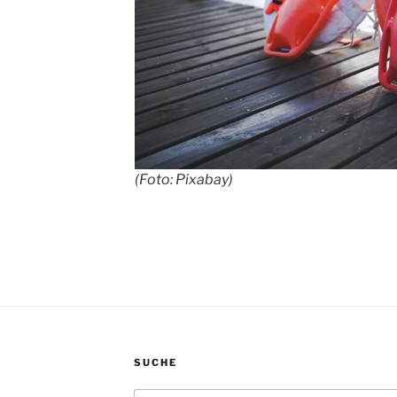
(Foto: Pixabay)
SUCHE