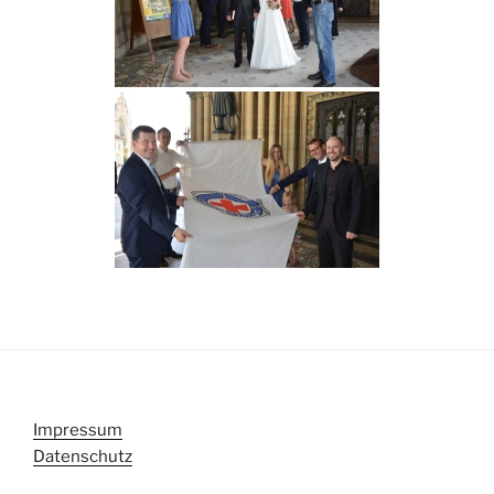
Impressum
Datenschutz