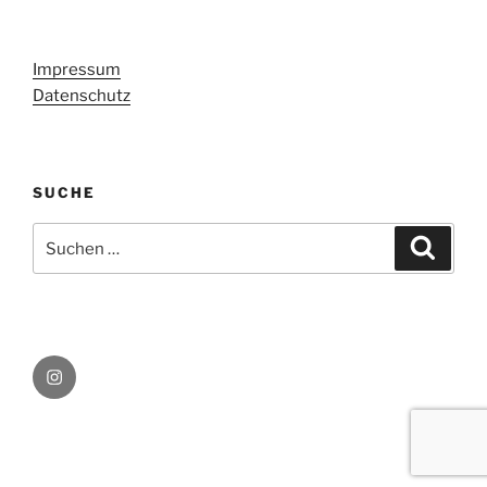
Impressum
Datenschutz
SUCHE
Suchen
Suche
nach:
Instagram